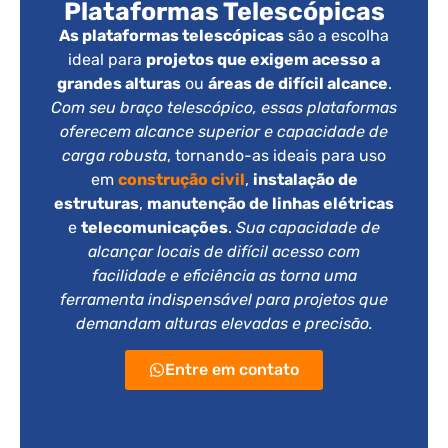
Plataformas Telescópicas
As plataformas telescópicas
são a escolha
ideal para
projetos que exigem acesso a
grandes alturas
ou
áreas de difícil alcance
.
Com seu braço telescópico, essas plataformas
oferecem alcance superior e capacidade de
carga robusta
, tornando-as ideais para uso
em
construção civil
,
instalação de
estruturas
,
manutenção de linhas elétricas
e
telecomunicações
.
Sua capacidade de
alcançar locais de difícil acesso com
facilidade e eficiência as torna uma
ferramenta indispensável para projetos que
demandam alturas elevadas e precisão.
Entre em contato