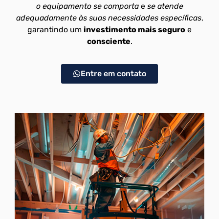
o equipamento se comporta
e
se atende
adequadamente às suas necessidades específicas
,
garantindo um
investimento mais seguro
e
consciente
.
Entre em contato