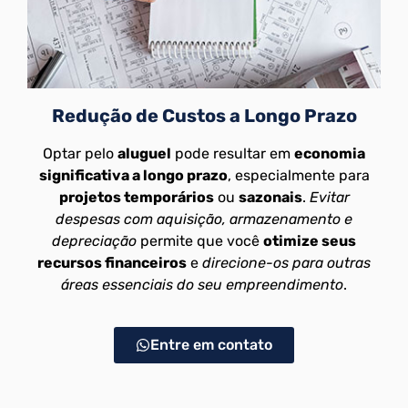
Redução de Custos a Longo Prazo
Optar pelo
aluguel
pode resultar em
economia
significativa a longo prazo
, especialmente para
projetos temporários
ou
sazonais
.
Evitar
despesas com aquisição, armazenamento e
depreciação
permite que você
otimize seus
recursos financeiros
e
direcione-os para outras
áreas essenciais do seu empreendimento
.
Entre em contato