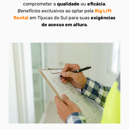
comprometer a
qualidade
ou
eficácia
.
Benefícios exclusivos
ao optar pela
Big Lift
Rental
em Tijucas do Sul para suas
exigências
de acesso em altura
.