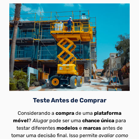
Teste Antes de Comprar
Considerando a
compra
de uma
plataforma
móvel
?
Alugar
pode ser uma
chance única
para
testar diferentes
modelos
e
marcas
antes de
tomar uma decisão final. Isso permite
avaliar como