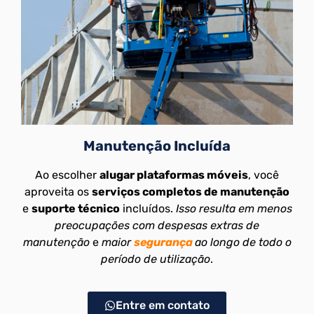
Manutenção Incluída
Ao escolher
alugar plataformas móveis
, você
aproveita os
serviços completos de manutenção
e
suporte técnico
incluídos.
Isso resulta em menos
preocupações com despesas extras de
manutenção
e
maior
segurança
ao longo de todo o
período de utilização
.
Entre em contato