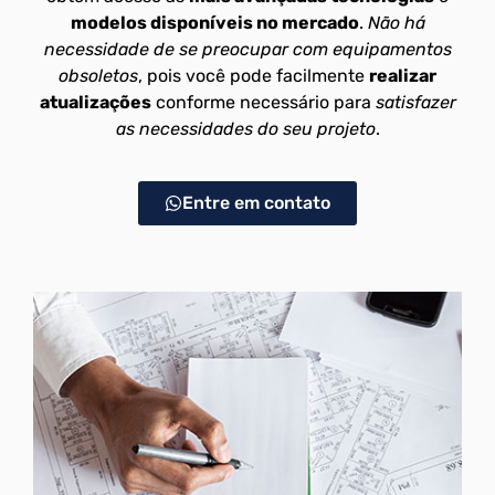
modelos disponíveis no mercado
.
Não há
necessidade de se preocupar com equipamentos
obsoletos
, pois você pode facilmente
realizar
atualizações
conforme necessário para
satisfazer
as necessidades do seu projeto
.
Entre em contato