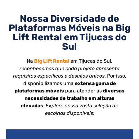
Nossa Diversidade de
Plataformas Móveis na Big
Lift Rental em Tijucas do
Sul
Na
Big Lift Rental
em Tijucas do Sul,
reconhecemos que cada projeto apresenta
requisitos específicos e desafios únicos
. Por isso,
disponibilizamos uma
extensa gama de
plataformas móveis
para atender às
diversas
necessidades de trabalho em alturas
elevadas
.
Explore nossa vasta seleção de
escolhas disponíveis
: