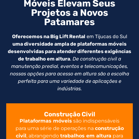
Móveis Elevam Seus
Projetos a Novos
Patamares
Oferecemos na Big Lift Rental
em Tijucas do Sul
uma diversidade ampla de plataformas móveis
desenvolvidas para atender diferentes exigências
de trabalho em altura
.
De construção civil a
manutenção predial, eventos e telecomunicações,
nossas opções para acesso em altura são a escolha
perfeita para uma variedade de aplicações e
indústrias.
Construção Civil
Plataformas móveis
são indispensáveis
para uma série de operações na
construção
civil
, abrangendo
trabalhos em altura
para