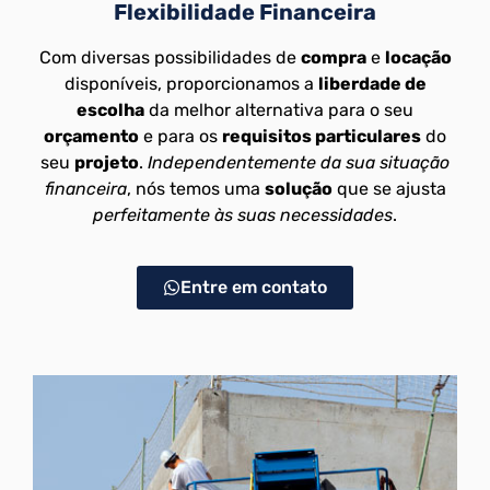
Flexibilidade Financeira
Com diversas possibilidades de
compra
e
locação
disponíveis, proporcionamos a
liberdade de
escolha
da melhor alternativa para o seu
orçamento
e para os
requisitos particulares
do
seu
projeto
.
Independentemente da sua situação
financeira
, nós temos uma
solução
que se ajusta
perfeitamente às suas necessidades
.
Entre em contato