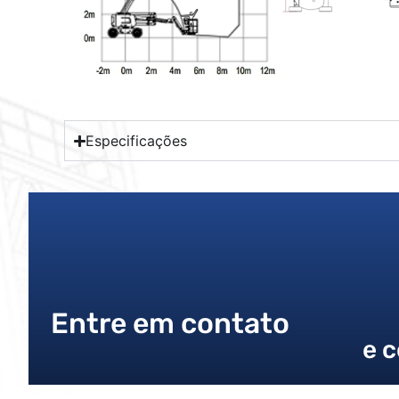
Especificações
Entre em contato
e 