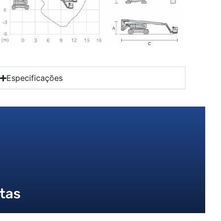
Especificações
tas