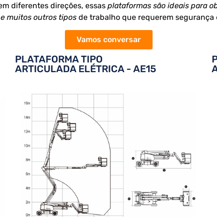
em diferentes direções, essas
plataformas são ideais para o
 e muitos outros tipos
de trabalho que requerem segurança e
Vamos conversar
PLATAFORMA TIPO
ARTICULADA ELÉTRICA - AE15