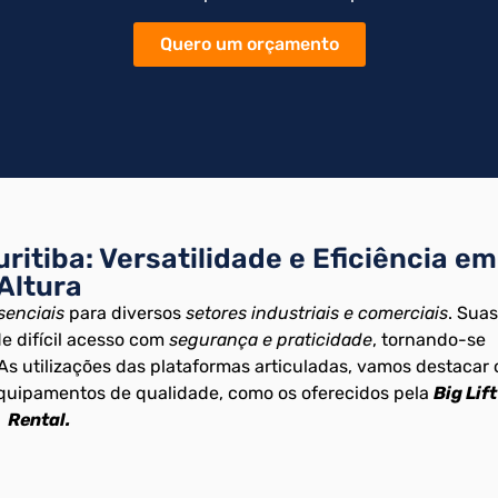
Quero um orçamento
itiba: Versatilidade e Eficiência em
Altura
enciais
para diversos
setores industriais e comerciais
. Suas
e difícil acesso com
segurança e praticidade
, tornando-se
 utilizações das plataformas articuladas, vamos destacar 
quipamentos de qualidade, como os oferecidos pela
Big Lift
Rental.