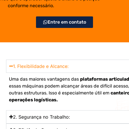
conforme necessário.
Entre em contato
1. Flexibilidade e Alcance:
Uma das maiores vantagens das
plataformas articula
essas máquinas podem alcançar áreas de difícil acesso,
outras estruturas. Isso é especialmente útil em
canteir
operações logísticas.
2. Segurança no Trabalho: