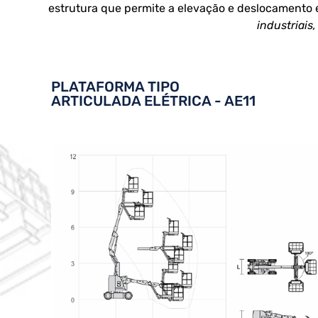
estrutura que permite a elevação e deslocamento 
industriais,
PLATAFORMA TIPO
ARTICULADA ELÉTRICA - AE11