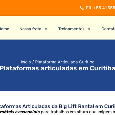
PR: +55 41 355
Home
Nossa frota
Treinamentos
Contat
Início
/ Plataforma Articulada Curitiba
Plataformas articuladas em Curitib
taformas Articuladas da Big Lift Rental em Curi
rsáteis e essenciais
para trabalhos em altura que exigem 