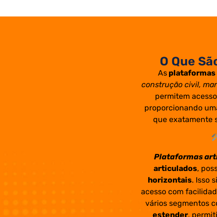
O Que Sã
As
plataformas 
construção civil, ma
permitem acesso 
proporcionando uma 
que exatamente s
Plataformas art
articulados
, pos
horizontais
. Isso 
acesso com facilidad
vários segmentos c
estender
, permit