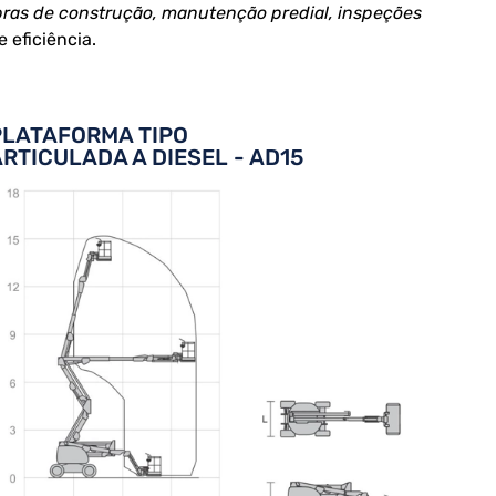
bras de construção, manutenção predial, inspeções
 eficiência.
PLATAFORMA TIPO
ARTICULADA A DIESEL - AD15