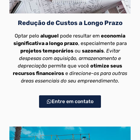
Redução de Custos a Longo Prazo
Optar pelo
aluguel
pode resultar em
economia
significativa a longo prazo
, especialmente para
projetos temporários
ou
sazonais
.
Evitar
despesas com aquisição, armazenamento e
depreciação
permite que você
otimize seus
recursos financeiros
e
direcione-os para outras
áreas essenciais do seu empreendimento
.
Entre em contato