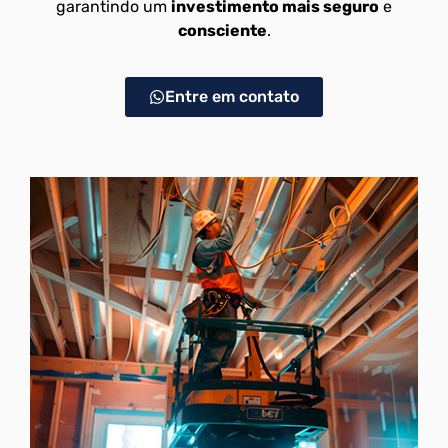
garantindo um
investimento mais seguro
e
consciente
.
Entre em contato