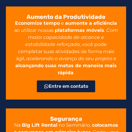
Aumento da Produtividade
Economize tempo
e
aumente a eficiência
ao utilizar nossas
plataformas móveis
.
Com
maior capacidade de alcance e
estabilidade reforçada
, você pode
completar suas atividades de forma mais
ágil,
acelerando o avanço do seu projeto
e
alcançando suas metas de maneira mais
rápida
.
Entre em contato
Segurança
Na
Big Lift Rental
no Seminário,
colocamos