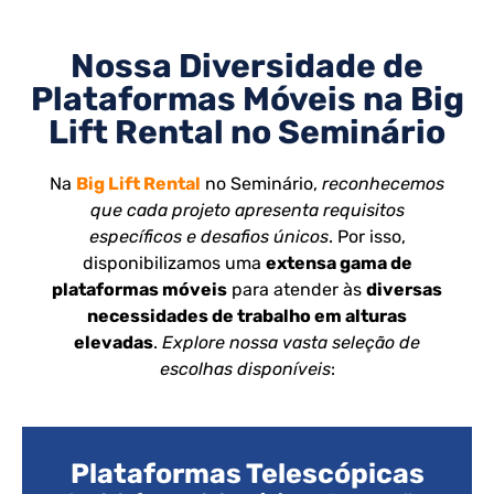
Nossa Diversidade de
Plataformas Móveis na Big
Lift Rental no Seminário
Na
Big Lift Rental
no Seminário,
reconhecemos
que cada projeto apresenta requisitos
específicos e desafios únicos
. Por isso,
disponibilizamos uma
extensa gama de
plataformas móveis
para atender às
diversas
necessidades de trabalho em alturas
elevadas
.
Explore nossa vasta seleção de
escolhas disponíveis
:
Plataformas Telescópicas