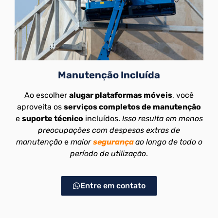
Manutenção Incluída
Ao escolher
alugar plataformas móveis
, você
aproveita os
serviços completos de manutenção
e
suporte técnico
incluídos.
Isso resulta em menos
preocupações com despesas extras de
manutenção
e
maior
segurança
ao longo de todo o
período de utilização
.
Entre em contato