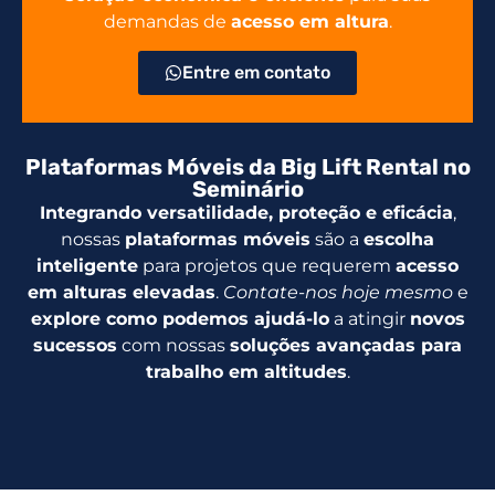
demandas de
acesso em altura
.
Entre em contato
Plataformas Móveis da Big Lift Rental no
Seminário
Integrando versatilidade, proteção e eficácia
,
nossas
plataformas móveis
são a
escolha
inteligente
para projetos que requerem
acesso
em alturas elevadas
.
Contate-nos hoje mesmo
e
explore como podemos ajudá-lo
a atingir
novos
sucessos
com nossas
soluções avançadas para
trabalho em altitudes
.