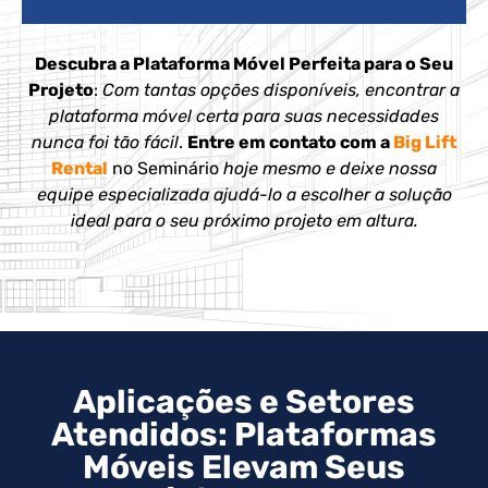
Descubra a Plataforma Móvel Perfeita para o Seu
Projeto
:
Com tantas opções disponíveis, encontrar a
plataforma móvel certa para suas necessidades
nunca foi tão fácil
.
Entre em contato com a
Big Lift
Rental
no Seminário
hoje mesmo e deixe nossa
equipe especializada ajudá-lo a escolher a solução
ideal para o seu próximo projeto em altura.
Aplicações e Setores
Atendidos: Plataformas
Móveis Elevam Seus