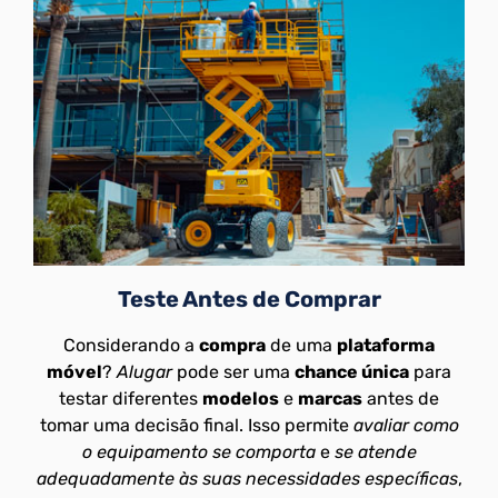
Teste Antes de Comprar
Considerando a
compra
de uma
plataforma
móvel
?
Alugar
pode ser uma
chance única
para
testar diferentes
modelos
e
marcas
antes de
tomar uma decisão final. Isso permite
avaliar como
o equipamento se comporta
e
se atende
adequadamente às suas necessidades específicas
,