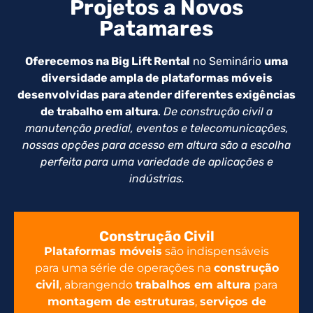
Projetos a Novos
Patamares
Oferecemos na Big Lift Rental
no Seminário
uma
diversidade ampla de plataformas móveis
desenvolvidas para atender diferentes exigências
de trabalho em altura
.
De construção civil a
manutenção predial, eventos e telecomunicações,
nossas opções para acesso em altura são a escolha
perfeita para uma variedade de aplicações e
indústrias.
Construção Civil
Plataformas móveis
são indispensáveis
para uma série de operações na
construção
civil
, abrangendo
trabalhos em altura
para
montagem de estruturas
,
serviços de