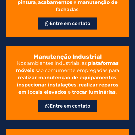
pintura
,
acabamentos
e
manutenção de
fachadas
.
Entre em contato
Manutenção Industrial
Nos ambientes industriais, as
plataformas
móveis
são comumente empregadas para
realizar manutenção de equipamentos
,
inspecionar instalações
,
realizar reparos
em locais elevados
e
trocar luminárias
.
Entre em contato