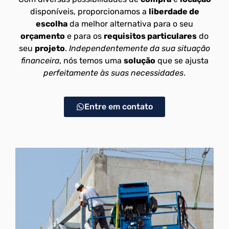
disponíveis, proporcionamos a
liberdade de
escolha
da melhor alternativa para o seu
orçamento
e para os
requisitos particulares
do
seu
projeto
.
Independentemente da sua situação
financeira
, nós temos uma
solução
que se ajusta
perfeitamente às suas necessidades
.
Entre em contato