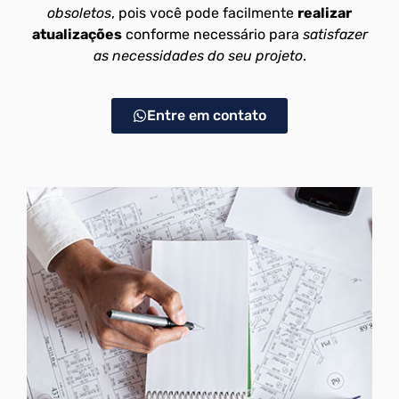
obsoletos
, pois você pode facilmente
realizar
atualizações
conforme necessário para
satisfazer
as necessidades do seu projeto
.
Entre em contato