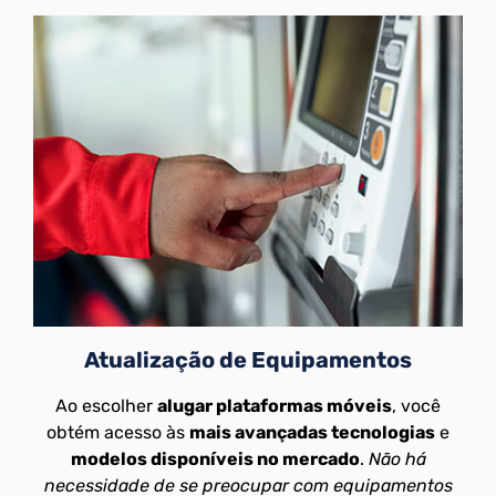
Atualização de Equipamentos
Ao escolher
alugar plataformas móveis
, você
obtém acesso às
mais avançadas tecnologias
e
modelos disponíveis no mercado
.
Não há
necessidade de se preocupar com equipamentos