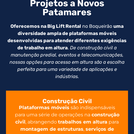
Projetos a Novos
Patamares
Oferecemos na Big Lift Rental
no Boqueirão
uma
diversidade ampla de plataformas móveis
desenvolvidas para atender diferentes exigências
de trabalho em altura
.
De construção civil a
manutenção predial, eventos e telecomunicações,
nossas opções para acesso em altura são a escolha
perfeita para uma variedade de aplicações e
indústrias.
Construção Civil
Plataformas móveis
são indispensáveis
para uma série de operações na
construção
civil
, abrangendo
trabalhos em altura
para
montagem de estruturas
,
serviços de