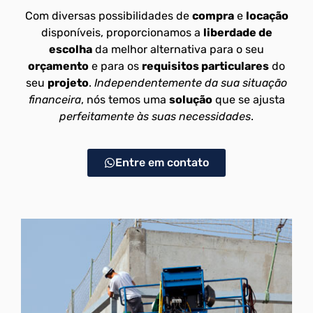
Com diversas possibilidades de
compra
e
locação
disponíveis, proporcionamos a
liberdade de
escolha
da melhor alternativa para o seu
orçamento
e para os
requisitos particulares
do
seu
projeto
.
Independentemente da sua situação
financeira
, nós temos uma
solução
que se ajusta
perfeitamente às suas necessidades
.
Entre em contato