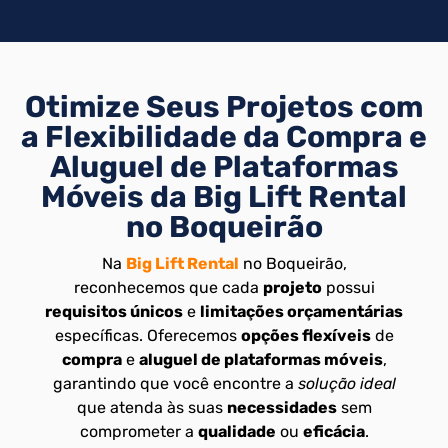
Otimize Seus Projetos com
a Flexibilidade da Compra e
Aluguel de Plataformas
Móveis da Big Lift Rental
no Boqueirão
Na
Big Lift Rental
no Boqueirão,
reconhecemos que cada
projeto
possui
requisitos únicos
e
limitações orçamentárias
específicas. Oferecemos
opções flexíveis
de
compra
e
aluguel de plataformas móveis
,
garantindo que você encontre a
solução ideal
que atenda às suas
necessidades
sem
comprometer a
qualidade
ou
eficácia
.