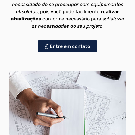
necessidade de se preocupar com equipamentos
obsoletos
, pois você pode facilmente
realizar
atualizações
conforme necessário para
satisfazer
as necessidades do seu projeto
.
Entre em contato