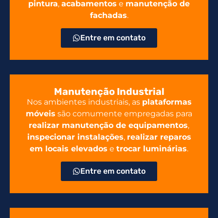
pintura
,
acabamentos
e
manutenção de
fachadas
.
Entre em contato
Manutenção Industrial
Nos ambientes industriais, as
plataformas
móveis
são comumente empregadas para
realizar manutenção de equipamentos
,
inspecionar instalações
,
realizar reparos
em locais elevados
e
trocar luminárias
.
Entre em contato