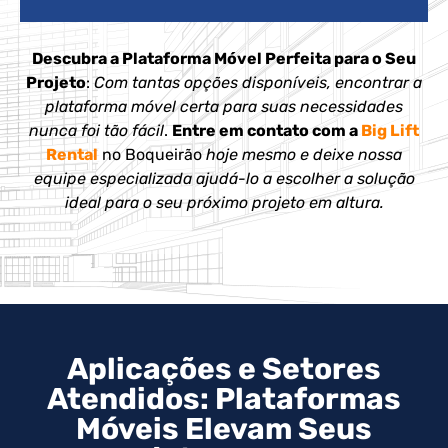
Descubra a Plataforma Móvel Perfeita para o Seu
Projeto
:
Com tantas opções disponíveis, encontrar a
plataforma móvel certa para suas necessidades
nunca foi tão fácil
.
Entre em contato com a
Big Lift
Rental
no Boqueirão
hoje mesmo e deixe nossa
equipe especializada ajudá-lo a escolher a solução
ideal para o seu próximo projeto em altura.
Aplicações e Setores
Atendidos: Plataformas
Móveis Elevam Seus