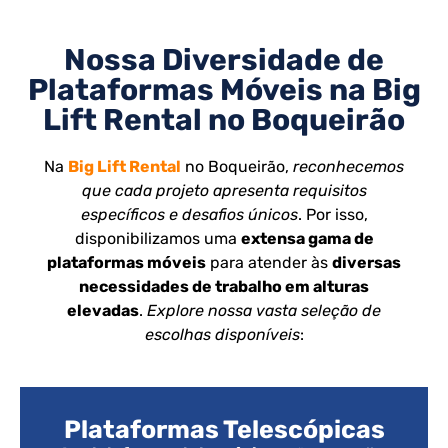
Nossa Diversidade de
Plataformas Móveis na Big
Lift Rental no Boqueirão
Na
Big Lift Rental
no Boqueirão,
reconhecemos
que cada projeto apresenta requisitos
específicos e desafios únicos
. Por isso,
disponibilizamos uma
extensa gama de
plataformas móveis
para atender às
diversas
necessidades de trabalho em alturas
elevadas
.
Explore nossa vasta seleção de
escolhas disponíveis
:
Plataformas Telescópicas