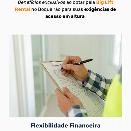
Benefícios exclusivos
ao optar pela
Big Lift
Rental
no Boqueirão para suas
exigências de
acesso em altura
.
Flexibilidade Financeira