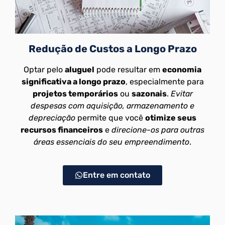
Redução de Custos a Longo Prazo
Optar pelo
aluguel
pode resultar em
economia
significativa a longo prazo
, especialmente para
projetos temporários
ou
sazonais
.
Evitar
despesas com aquisição, armazenamento e
depreciação
permite que você
otimize seus
recursos financeiros
e
direcione-os para outras
áreas essenciais do seu empreendimento
.
Entre em contato