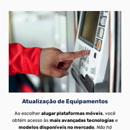
Atualização de Equipamentos
Ao escolher
alugar plataformas móveis
, você
obtém acesso às
mais avançadas tecnologias
e
modelos disponíveis no mercado
.
Não há