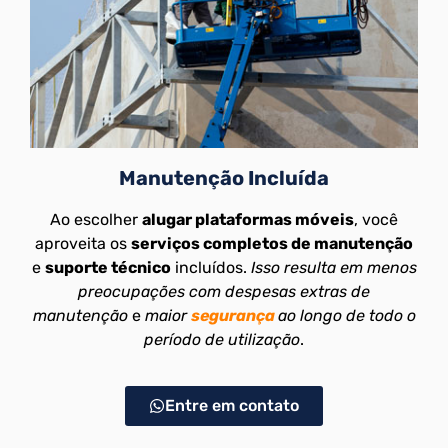
Manutenção Incluída
Ao escolher
alugar plataformas móveis
, você
aproveita os
serviços completos de manutenção
e
suporte técnico
incluídos.
Isso resulta em menos
preocupações com despesas extras de
manutenção
e
maior
segurança
ao longo de todo o
período de utilização
.
Entre em contato