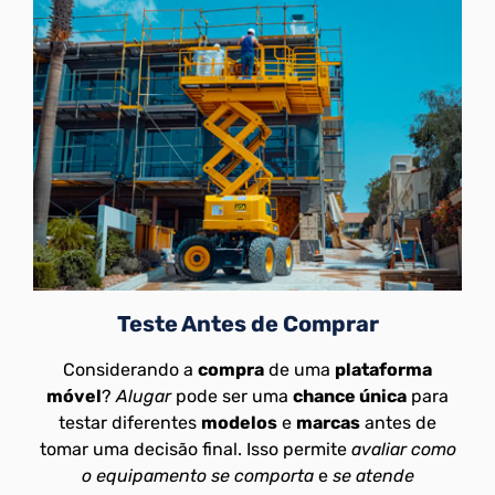
Teste Antes de Comprar
Considerando a
compra
de uma
plataforma
móvel
?
Alugar
pode ser uma
chance única
para
testar diferentes
modelos
e
marcas
antes de
tomar uma decisão final. Isso permite
avaliar como
o equipamento se comporta
e
se atende