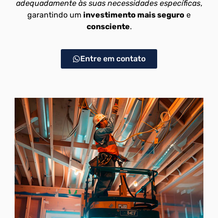
adequadamente às suas necessidades específicas
,
garantindo um
investimento mais seguro
e
consciente
.
Entre em contato