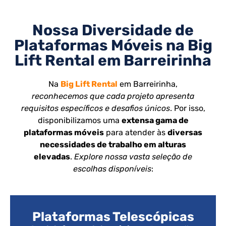
Nossa Diversidade de
Plataformas Móveis na Big
Lift Rental em Barreirinha
Na
Big Lift Rental
em Barreirinha,
reconhecemos que cada projeto apresenta
requisitos específicos e desafios únicos
. Por isso,
disponibilizamos uma
extensa gama de
plataformas móveis
para atender às
diversas
necessidades de trabalho em alturas
elevadas
.
Explore nossa vasta seleção de
escolhas disponíveis
:
Plataformas Telescópicas