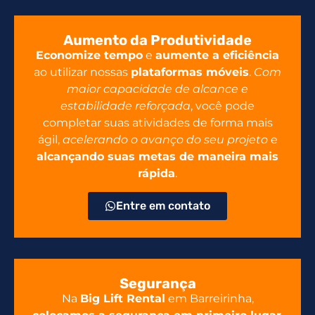
Aumento da Produtividade
Economize tempo
e
aumente a eficiência
ao utilizar nossas
plataformas móveis
.
Com
maior capacidade de alcance e
estabilidade reforçada
, você pode
completar suas atividades de forma mais
ágil,
acelerando o avanço do seu projeto
e
alcançando suas metas de maneira mais
rápida
.
Entre em contato
Segurança
Na
Big Lift Rental
em Barreirinha,