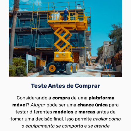
Teste Antes de Comprar
Considerando a
compra
de uma
plataforma
móvel
?
Alugar
pode ser uma
chance única
para
testar diferentes
modelos
e
marcas
antes de
tomar uma decisão final. Isso permite
avaliar como
o equipamento se comporta
e
se atende