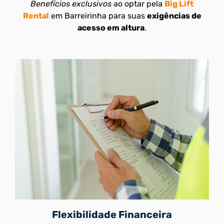
Benefícios exclusivos
ao optar pela
Big Lift
Rental
em Barreirinha para suas
exigências de
acesso em altura
.
Flexibilidade Financeira