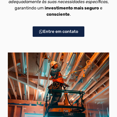
adequadamente às suas necessidades específicas
,
garantindo um
investimento mais seguro
e
consciente
.
Entre em contato