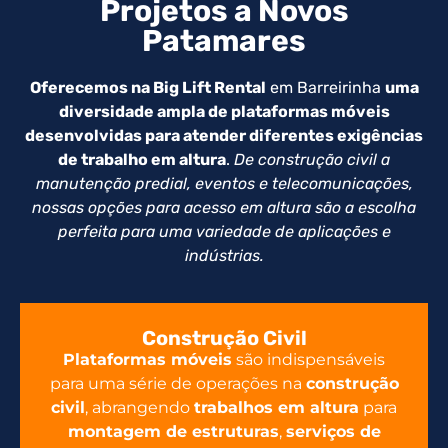
Projetos a Novos
Patamares
Oferecemos na Big Lift Rental
em Barreirinha
uma
diversidade ampla de plataformas móveis
desenvolvidas para atender diferentes exigências
de trabalho em altura
.
De construção civil a
manutenção predial, eventos e telecomunicações,
nossas opções para acesso em altura são a escolha
perfeita para uma variedade de aplicações e
indústrias.
Construção Civil
Plataformas móveis
são indispensáveis
para uma série de operações na
construção
civil
, abrangendo
trabalhos em altura
para
montagem de estruturas
,
serviços de