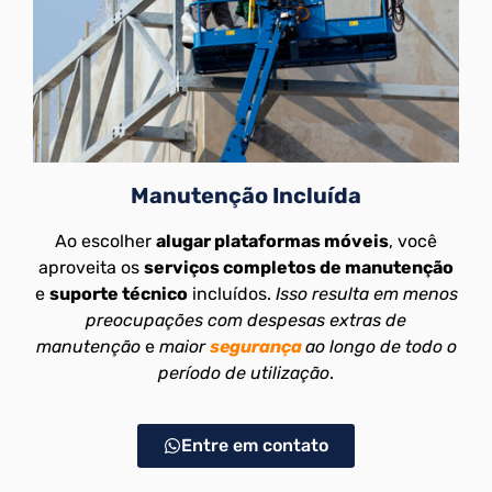
Manutenção Incluída
Ao escolher
alugar plataformas móveis
, você
aproveita os
serviços completos de manutenção
e
suporte técnico
incluídos.
Isso resulta em menos
preocupações com despesas extras de
manutenção
e
maior
segurança
ao longo de todo o
período de utilização
.
Entre em contato