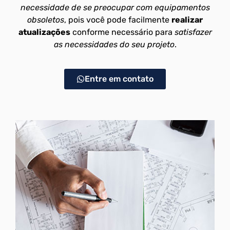
necessidade de se preocupar com equipamentos
obsoletos
, pois você pode facilmente
realizar
atualizações
conforme necessário para
satisfazer
as necessidades do seu projeto
.
Entre em contato