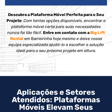
Descubra a Plataforma Móvel Perfeita para o Seu
Projeto
:
Com tantas opções disponíveis, encontrar a
plataforma móvel certa para suas necessidades
nunca foi tão fácil
.
Entre em contato com a
Big Lift
Rental
em Barreirinha
hoje mesmo e deixe nossa
equipe especializada ajudá-lo a escolher a solução
ideal para o seu próximo projeto em altura.
Aplicações e Setores
Atendidos: Plataformas
Móveis Elevam Seus