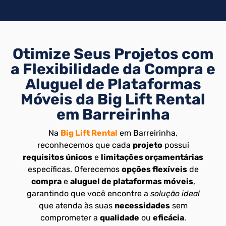
Otimize Seus Projetos com
a Flexibilidade da Compra e
Aluguel de Plataformas
Móveis da Big Lift Rental
em Barreirinha
Na
Big Lift Rental
em Barreirinha,
reconhecemos que cada
projeto
possui
requisitos únicos
e
limitações orçamentárias
específicas. Oferecemos
opções flexíveis
de
compra
e
aluguel de plataformas móveis
,
garantindo que você encontre a
solução ideal
que atenda às suas
necessidades
sem
comprometer a
qualidade
ou
eficácia
.