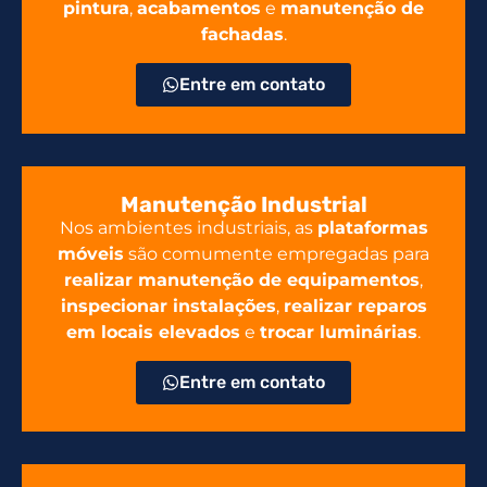
pintura
,
acabamentos
e
manutenção de
fachadas
.
Entre em contato
Manutenção Industrial
Nos ambientes industriais, as
plataformas
móveis
são comumente empregadas para
realizar manutenção de equipamentos
,
inspecionar instalações
,
realizar reparos
em locais elevados
e
trocar luminárias
.
Entre em contato