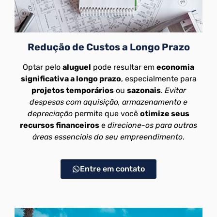
Redução de Custos a Longo Prazo
Optar pelo
aluguel
pode resultar em
economia
significativa a longo prazo
, especialmente para
projetos temporários
ou
sazonais
.
Evitar
despesas com aquisição, armazenamento e
depreciação
permite que você
otimize seus
recursos financeiros
e
direcione-os para outras
áreas essenciais do seu empreendimento
.
Entre em contato