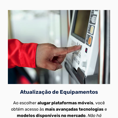
Atualização de Equipamentos
Ao escolher
alugar plataformas móveis
, você
obtém acesso às
mais avançadas tecnologias
e
modelos disponíveis no mercado
.
Não há