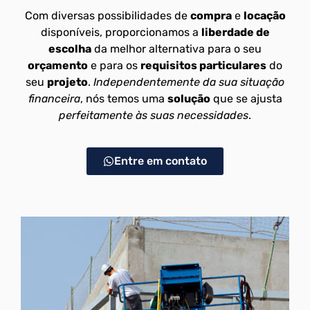
Com diversas possibilidades de
compra
e
locação
disponíveis, proporcionamos a
liberdade de
escolha
da melhor alternativa para o seu
orçamento
e para os
requisitos particulares
do
seu
projeto
.
Independentemente da sua situação
financeira
, nós temos uma
solução
que se ajusta
perfeitamente às suas necessidades
.
Entre em contato