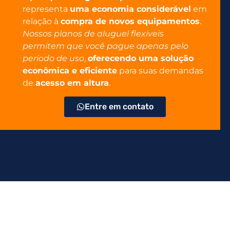
representa
uma economia considerável
em
relação à
compra de novos equipamentos
.
Nossos planos de aluguel flexíveis
permitem que você pague apenas pelo
período de uso
,
oferecendo uma solução
econômica e eficiente
para suas demandas
de
acesso em altura
.
Entre em contato