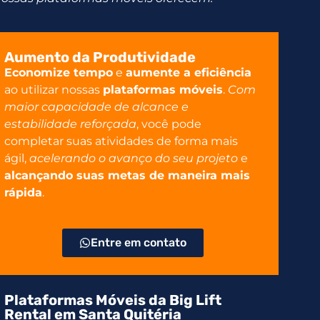
Aumento da Produtividade
Economize tempo
e
aumente a eficiência
ao utilizar nossas
plataformas móveis
.
Com
maior capacidade de alcance e
estabilidade reforçada
, você pode
completar suas atividades de forma mais
ágil,
acelerando o avanço do seu projeto
e
alcançando suas metas de maneira mais
rápida
.
Entre em contato
Plataformas Móveis da Big Lift
Rental em Santa Quitéria