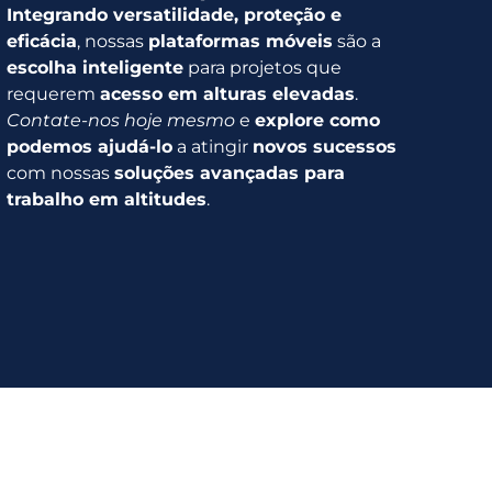
Integrando versatilidade, proteção e
eficácia
, nossas
plataformas móveis
são a
escolha inteligente
para projetos que
requerem
acesso em alturas elevadas
.
Contate-nos hoje mesmo
e
explore como
podemos ajudá-lo
a atingir
novos sucessos
com nossas
soluções avançadas para
trabalho em altitudes
.