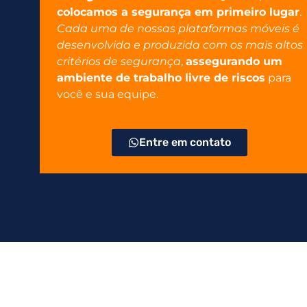
colocamos a segurança em primeiro lugar
.
Cada uma de nossas plataformas móveis é
desenvolvida e produzida com os mais altos
critérios de segurança
,
assegurando um
ambiente de trabalho livre de riscos
para
você e sua equipe.
Entre em contato