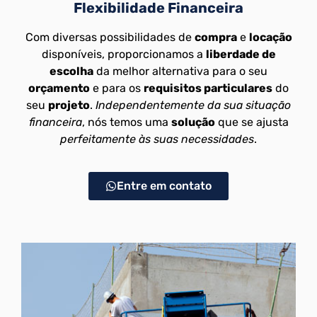
Flexibilidade Financeira
Com diversas possibilidades de
compra
e
locação
disponíveis, proporcionamos a
liberdade de
escolha
da melhor alternativa para o seu
orçamento
e para os
requisitos particulares
do
seu
projeto
.
Independentemente da sua situação
financeira
, nós temos uma
solução
que se ajusta
perfeitamente às suas necessidades
.
Entre em contato