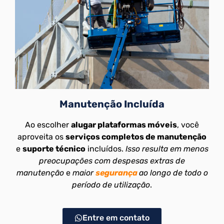
Manutenção Incluída
Ao escolher
alugar plataformas móveis
, você
aproveita os
serviços completos de manutenção
e
suporte técnico
incluídos.
Isso resulta em menos
preocupações com despesas extras de
manutenção
e
maior
segurança
ao longo de todo o
período de utilização
.
Entre em contato