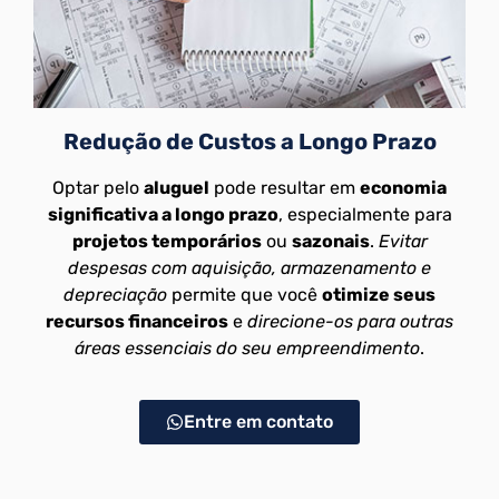
Redução de Custos a Longo Prazo
Optar pelo
aluguel
pode resultar em
economia
significativa a longo prazo
, especialmente para
projetos temporários
ou
sazonais
.
Evitar
despesas com aquisição, armazenamento e
depreciação
permite que você
otimize seus
recursos financeiros
e
direcione-os para outras
áreas essenciais do seu empreendimento
.
Entre em contato