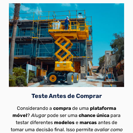
Teste Antes de Comprar
Considerando a
compra
de uma
plataforma
móvel
?
Alugar
pode ser uma
chance única
para
testar diferentes
modelos
e
marcas
antes de
tomar uma decisão final. Isso permite
avaliar como