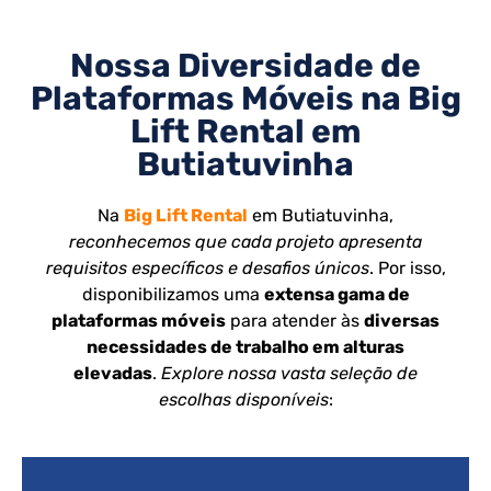
Nossa Diversidade de
Plataformas Móveis na Big
Lift Rental em
Butiatuvinha
Na
Big Lift Rental
em Butiatuvinha,
reconhecemos que cada projeto apresenta
requisitos específicos e desafios únicos
. Por isso,
disponibilizamos uma
extensa gama de
plataformas móveis
para atender às
diversas
necessidades de trabalho em alturas
elevadas
.
Explore nossa vasta seleção de
escolhas disponíveis
: