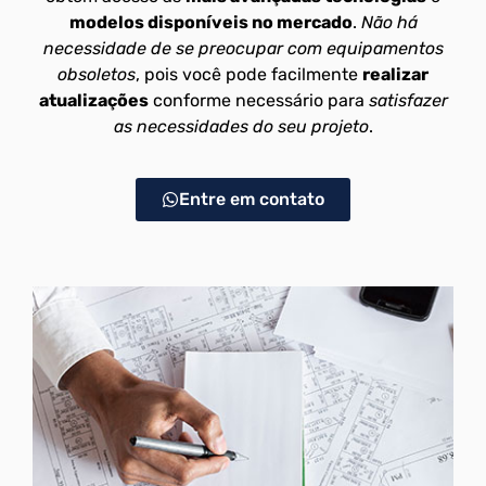
modelos disponíveis no mercado
.
Não há
necessidade de se preocupar com equipamentos
obsoletos
, pois você pode facilmente
realizar
atualizações
conforme necessário para
satisfazer
as necessidades do seu projeto
.
Entre em contato