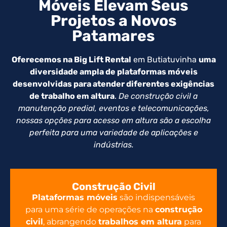
Móveis Elevam Seus
Projetos a Novos
Patamares
Oferecemos na Big Lift Rental
em Butiatuvinha
uma
diversidade ampla de plataformas móveis
desenvolvidas para atender diferentes exigências
de trabalho em altura
.
De construção civil a
manutenção predial, eventos e telecomunicações,
nossas opções para acesso em altura são a escolha
perfeita para uma variedade de aplicações e
indústrias.
Construção Civil
Plataformas móveis
são indispensáveis
para uma série de operações na
construção
civil
, abrangendo
trabalhos em altura
para