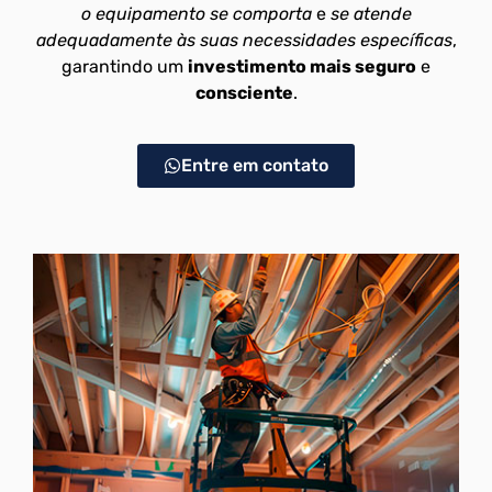
o equipamento se comporta
e
se atende
adequadamente às suas necessidades específicas
,
garantindo um
investimento mais seguro
e
consciente
.
Entre em contato