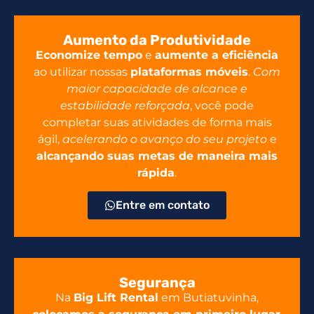
Aumento da Produtividade
Economize tempo
e
aumente a eficiência
ao utilizar nossas
plataformas móveis
.
Com
maior capacidade de alcance e
estabilidade reforçada
, você pode
completar suas atividades de forma mais
ágil,
acelerando o avanço do seu projeto
e
alcançando suas metas de maneira mais
rápida
.
Entre em contato
Segurança
Na
Big Lift Rental
em Butiatuvinha,