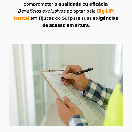
comprometer a
qualidade
ou
eficácia
.
Benefícios exclusivos
ao optar pela
Big Lift
Rental
em Tijucas do Sul para suas
exigências
de acesso em altura
.