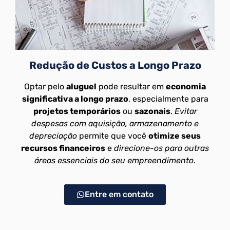
Redução de Custos a Longo Prazo
Optar pelo
aluguel
pode resultar em
economia
significativa a longo prazo
, especialmente para
projetos temporários
ou
sazonais
.
Evitar
despesas com aquisição, armazenamento e
depreciação
permite que você
otimize seus
recursos financeiros
e
direcione-os para outras
áreas essenciais do seu empreendimento
.
Entre em contato