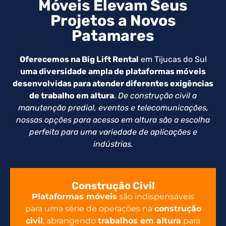
Móveis Elevam Seus
Projetos a Novos
Patamares
Oferecemos na Big Lift Rental
em Tijucas do Sul
uma diversidade ampla de plataformas móveis
desenvolvidas para atender diferentes exigências
de trabalho em altura
.
De construção civil a
manutenção predial, eventos e telecomunicações,
nossas opções para acesso em altura são a escolha
perfeita para uma variedade de aplicações e
indústrias.
Construção Civil
Plataformas móveis
são indispensáveis
para uma série de operações na
construção
civil
, abrangendo
trabalhos em altura
para