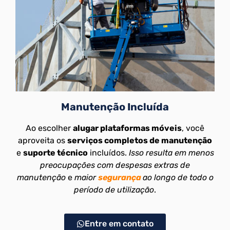
Manutenção Incluída
Ao escolher
alugar plataformas móveis
, você
aproveita os
serviços completos de manutenção
e
suporte técnico
incluídos.
Isso resulta em menos
preocupações com despesas extras de
manutenção
e
maior
segurança
ao longo de todo o
período de utilização
.
Entre em contato