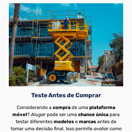
Teste Antes de Comprar
Considerando a
compra
de uma
plataforma
móvel
?
Alugar
pode ser uma
chance única
para
testar diferentes
modelos
e
marcas
antes de
tomar uma decisão final. Isso permite
avaliar como