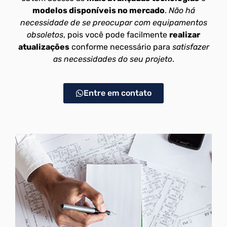
modelos disponíveis no mercado
.
Não há
necessidade de se preocupar com equipamentos
obsoletos
, pois você pode facilmente
realizar
atualizações
conforme necessário para
satisfazer
as necessidades do seu projeto
.
Entre em contato