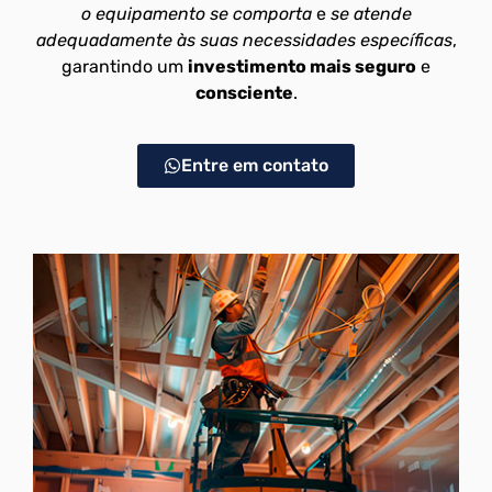
o equipamento se comporta
e
se atende
adequadamente às suas necessidades específicas
,
garantindo um
investimento mais seguro
e
consciente
.
Entre em contato