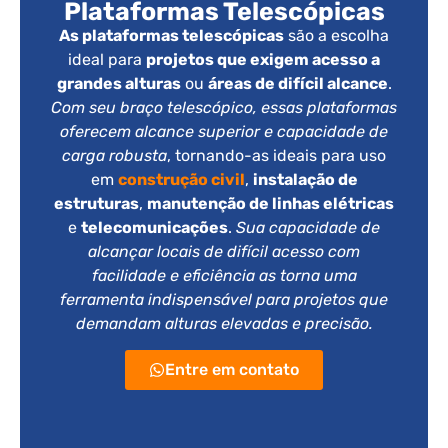
Plataformas Telescópicas
As plataformas telescópicas
são a escolha
ideal para
projetos que exigem acesso a
grandes alturas
ou
áreas de difícil alcance
.
Com seu braço telescópico, essas plataformas
oferecem alcance superior e capacidade de
carga robusta
, tornando-as ideais para uso
em
construção civil
,
instalação de
estruturas
,
manutenção de linhas elétricas
e
telecomunicações
.
Sua capacidade de
alcançar locais de difícil acesso com
facilidade e eficiência as torna uma
ferramenta indispensável para projetos que
demandam alturas elevadas e precisão.
Entre em contato