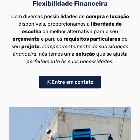
Flexibilidade Financeira
Com diversas possibilidades de
compra
e
locação
disponíveis, proporcionamos a
liberdade de
escolha
da melhor alternativa para o seu
orçamento
e para os
requisitos particulares
do
seu
projeto
.
Independentemente da sua situação
financeira
, nós temos uma
solução
que se ajusta
perfeitamente às suas necessidades
.
Entre em contato