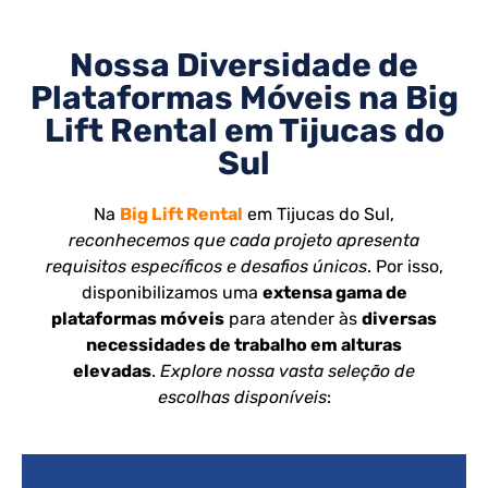
Nossa Diversidade de
Plataformas Móveis na Big
Lift Rental em Tijucas do
Sul
Na
Big Lift Rental
em Tijucas do Sul,
reconhecemos que cada projeto apresenta
requisitos específicos e desafios únicos
. Por isso,
disponibilizamos uma
extensa gama de
plataformas móveis
para atender às
diversas
necessidades de trabalho em alturas
elevadas
.
Explore nossa vasta seleção de
escolhas disponíveis
: