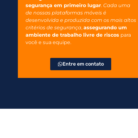
segurança em primeiro lugar
.
Cada uma
de nossas plataformas móveis é
desenvolvida e produzida com os mais altos
critérios de segurança
,
assegurando um
ambiente de trabalho livre de riscos
para
você e sua equipe.
Entre em contato