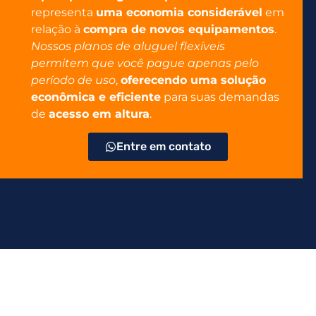
representa
uma economia considerável
em
relação à
compra de novos equipamentos
.
Nossos planos de aluguel flexíveis
permitem que você pague apenas pelo
período de uso
,
oferecendo uma solução
econômica e eficiente
para suas demandas
de
acesso em altura
.
Entre em contato