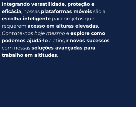
Integrando versatilidade, proteção e
eficácia
, nossas
plataformas móveis
são a
escolha inteligente
para projetos que
requerem
acesso em alturas elevadas
.
Contate-nos hoje mesmo
e
explore como
podemos ajudá-lo
a atingir
novos sucessos
com nossas
soluções avançadas para
trabalho em altitudes
.