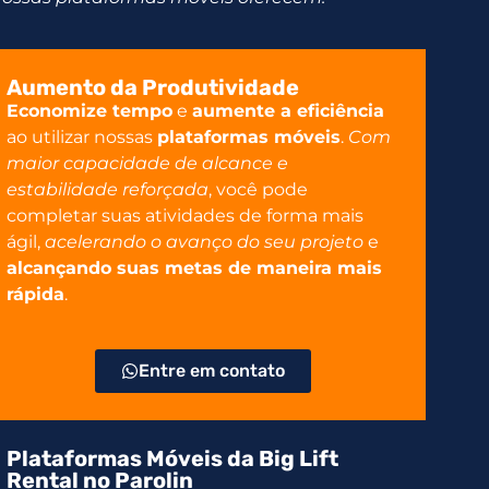
Aumento da Produtividade
Economize tempo
e
aumente a eficiência
ao utilizar nossas
plataformas móveis
.
Com
maior capacidade de alcance e
estabilidade reforçada
, você pode
completar suas atividades de forma mais
ágil,
acelerando o avanço do seu projeto
e
alcançando suas metas de maneira mais
rápida
.
Entre em contato
Plataformas Móveis da Big Lift
Rental no Parolin