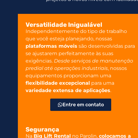
Versatilidade Inigualável
Independentemente do tipo de trabalho
que você esteja planejando, nossas
plataformas móveis
são desenvolvidas para
se ajustarem perfeitamente às suas
exigências.
Desde serviços de manutenção
predial até operações industriais
, nossos
equipamentos proporcionam uma
flexibilidade excepcional
para uma
variedade extensa de aplicações
.
Entre em contato
Segurança
Na
Big Lift Rental
no Parolin,
colocamos a