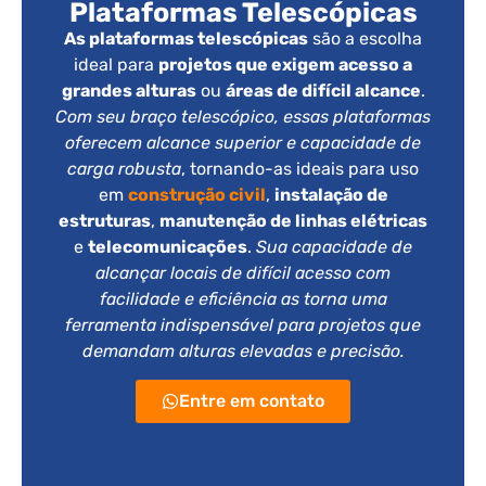
Plataformas Telescópicas
As plataformas telescópicas
são a escolha
ideal para
projetos que exigem acesso a
grandes alturas
ou
áreas de difícil alcance
.
Com seu braço telescópico, essas plataformas
oferecem alcance superior e capacidade de
carga robusta
, tornando-as ideais para uso
em
construção civil
,
instalação de
estruturas
,
manutenção de linhas elétricas
e
telecomunicações
.
Sua capacidade de
alcançar locais de difícil acesso com
facilidade e eficiência as torna uma
ferramenta indispensável para projetos que
demandam alturas elevadas e precisão.
Entre em contato