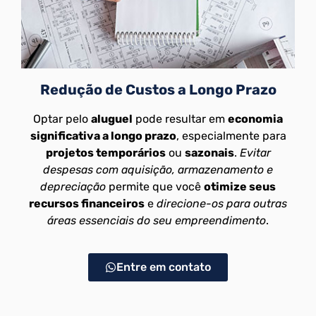
Redução de Custos a Longo Prazo
Optar pelo
aluguel
pode resultar em
economia
significativa a longo prazo
, especialmente para
projetos temporários
ou
sazonais
.
Evitar
despesas com aquisição, armazenamento e
depreciação
permite que você
otimize seus
recursos financeiros
e
direcione-os para outras
áreas essenciais do seu empreendimento
.
Entre em contato