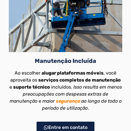
Manutenção Incluída
Ao escolher
alugar plataformas móveis
, você
aproveita os
serviços completos de manutenção
e
suporte técnico
incluídos.
Isso resulta em menos
preocupações com despesas extras de
manutenção
e
maior
segurança
ao longo de todo o
período de utilização
.
Entre em contato