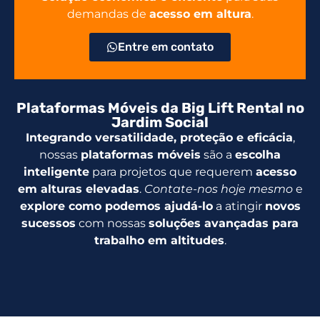
demandas de
acesso em altura
.
Entre em contato
Plataformas Móveis da Big Lift Rental no
Jardim Social
Integrando versatilidade, proteção e eficácia
,
nossas
plataformas móveis
são a
escolha
inteligente
para projetos que requerem
acesso
em alturas elevadas
.
Contate-nos hoje mesmo
e
explore como podemos ajudá-lo
a atingir
novos
sucessos
com nossas
soluções avançadas para
trabalho em altitudes
.