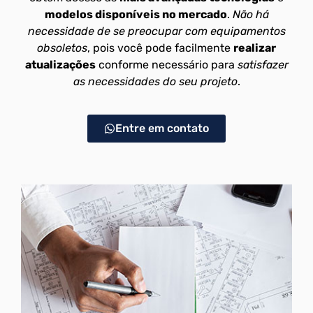
modelos disponíveis no mercado
.
Não há
necessidade de se preocupar com equipamentos
obsoletos
, pois você pode facilmente
realizar
atualizações
conforme necessário para
satisfazer
as necessidades do seu projeto
.
Entre em contato