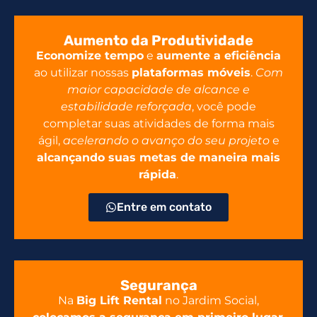
Aumento da Produtividade
Economize tempo
e
aumente a eficiência
ao utilizar nossas
plataformas móveis
.
Com
maior capacidade de alcance e
estabilidade reforçada
, você pode
completar suas atividades de forma mais
ágil,
acelerando o avanço do seu projeto
e
alcançando suas metas de maneira mais
rápida
.
Entre em contato
Segurança
Na
Big Lift Rental
no Jardim Social,