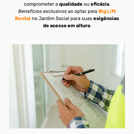
comprometer a
qualidade
ou
eficácia
.
Benefícios exclusivos
ao optar pela
Big Lift
Rental
no Jardim Social para suas
exigências
de acesso em altura
.