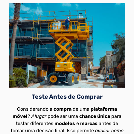
Teste Antes de Comprar
Considerando a
compra
de uma
plataforma
móvel
?
Alugar
pode ser uma
chance única
para
testar diferentes
modelos
e
marcas
antes de
tomar uma decisão final. Isso permite
avaliar como