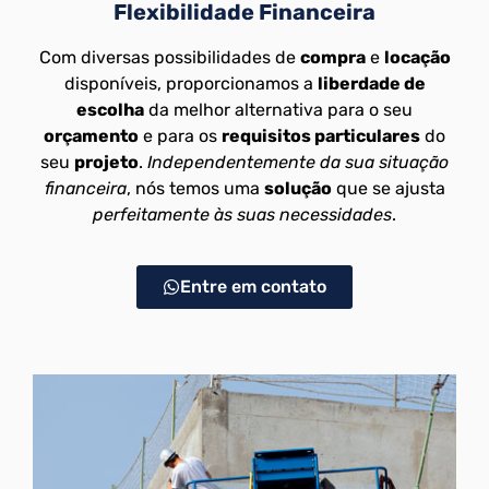
Flexibilidade Financeira
Com diversas possibilidades de
compra
e
locação
disponíveis, proporcionamos a
liberdade de
escolha
da melhor alternativa para o seu
orçamento
e para os
requisitos particulares
do
seu
projeto
.
Independentemente da sua situação
financeira
, nós temos uma
solução
que se ajusta
perfeitamente às suas necessidades
.
Entre em contato