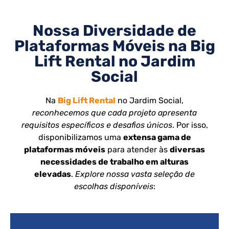
Nossa Diversidade de
Plataformas Móveis na Big
Lift Rental no Jardim
Social
Na
Big Lift Rental
no Jardim Social,
reconhecemos que cada projeto apresenta
requisitos específicos e desafios únicos
. Por isso,
disponibilizamos uma
extensa gama de
plataformas móveis
para atender às
diversas
necessidades de trabalho em alturas
elevadas
.
Explore nossa vasta seleção de
escolhas disponíveis
: