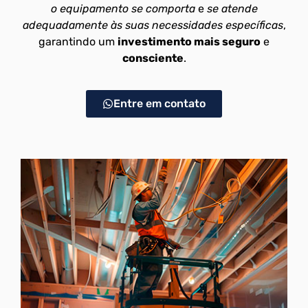
o equipamento se comporta
e
se atende
adequadamente às suas necessidades específicas
,
garantindo um
investimento mais seguro
e
consciente
.
Entre em contato