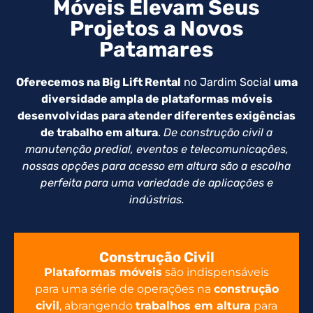
Móveis Elevam Seus
Projetos a Novos
Patamares
Oferecemos na Big Lift Rental
no Jardim Social
uma
diversidade ampla de plataformas móveis
desenvolvidas para atender diferentes exigências
de trabalho em altura
.
De construção civil a
manutenção predial, eventos e telecomunicações,
nossas opções para acesso em altura são a escolha
perfeita para uma variedade de aplicações e
indústrias.
Construção Civil
Plataformas móveis
são indispensáveis
para uma série de operações na
construção
civil
, abrangendo
trabalhos em altura
para