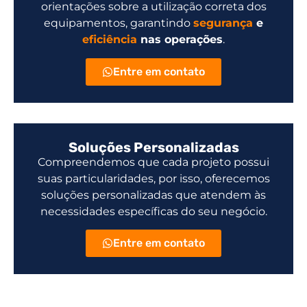
orientações sobre a utilização correta dos
equipamentos, garantindo
segurança
e
eficiência
nas operações
.
Entre em contato
Soluções Personalizadas
Compreendemos que cada projeto possui
suas particularidades, por isso, oferecemos
soluções personalizadas que atendem às
necessidades específicas do seu negócio.
Entre em contato