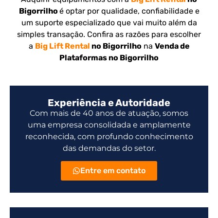
Bigorrilho
é optar por qualidade, confiabilidade e
um suporte especializado que vai muito além da
simples transação. Confira as razões para escolher
a
Big Lift Rental
no Bigorrilho
na
Venda de
Plataformas no Bigorrilho
Experiência e Autoridade
Com mais de 40 anos de atuação, somos
uma empresa consolidada e amplamente
reconhecida, com profundo conhecimento
das demandas do setor.
Entre em contato