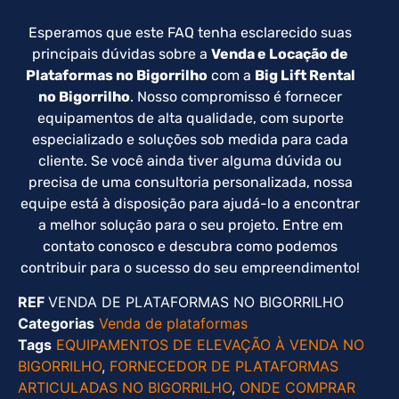
Esperamos que este FAQ tenha esclarecido suas
principais dúvidas sobre a
Venda e Locação de
Plataformas no Bigorrilho
com a
Big Lift Rental
no Bigorrilho
. Nosso compromisso é fornecer
equipamentos de alta qualidade, com suporte
especializado e soluções sob medida para cada
cliente. Se você ainda tiver alguma dúvida ou
precisa de uma consultoria personalizada, nossa
equipe está à disposição para ajudá-lo a encontrar
a melhor solução para o seu projeto. Entre em
contato conosco e descubra como podemos
contribuir para o sucesso do seu empreendimento!
REF
VENDA DE PLATAFORMAS NO BIGORRILHO
Categorias
Venda de plataformas
Tags
EQUIPAMENTOS DE ELEVAÇÃO À VENDA NO
BIGORRILHO
,
FORNECEDOR DE PLATAFORMAS
ARTICULADAS NO BIGORRILHO
,
ONDE COMPRAR