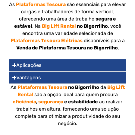
As
Plataformas Tesoura
são essenciais para elevar
cargas e trabalhadores de forma vertical,
oferecendo uma área de trabalho
segura e
estável
. Na
Big Lift Rental
no Bigorrilho
, você
encontra uma variedade selecionada de
Plataformas Tesoura Elétricas
disponíveis para a
Venda de Plataforma Tesoura no Bigorrilho
.
Aplicações
Vantagens
As
Plataformas Tesoura
no Bigorrilho
da
Big Lift
Rental
são a opção ideal para quem procura
eficiência
,
segurança
e estabilidade
ao realizar
trabalhos em altura, fornecendo uma solução
completa para otimizar a produtividade do seu
negócio.