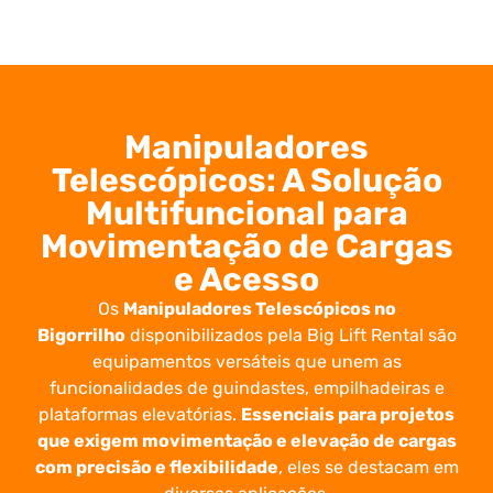
Manipuladores
Telescópicos: A Solução
Multifuncional para
Movimentação de Cargas
e Acesso
Os
Manipuladores Telescópicos no
Bigorrilho
disponibilizados pela Big Lift Rental são
equipamentos versáteis que unem as
funcionalidades de guindastes, empilhadeiras e
plataformas elevatórias.
Essenciais para projetos
que exigem movimentação e elevação de cargas
com precisão e flexibilidade
, eles se destacam em