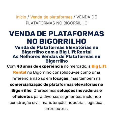
Início
/
Venda de plataformas
/ VENDA DE
PLATAFORMAS NO BIGORRILHO
VENDA DE PLATAFORMAS
NO BIGORRILHO
Venda de Plataformas Elevatórias no
Bigorrilho com a Big Lift Rental
As Melhores Vendas de Plataformas no
Bigorrilho
Com
40 anos de experiência
no mercado, a
Big Lift
Rental
no Bigorrilho consolidou-se como uma
referência não só em
locação
, mas também na
comercialização de plataformas elevatórias no
Bigorrilho
. Oferecemos
soluções inovadoras e
eficientes
para diversos segmentos, incluindo
construção civil, manutenção industrial, logística,
entre outros.