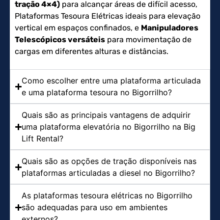
tração 4×4)
para alcançar áreas de difícil acesso,
Plataformas Tesoura Elétricas ideais para elevação
vertical em espaços confinados, e
Manipuladores
Telescópicos versáteis
para movimentação de
cargas em diferentes alturas e distâncias.
Como escolher entre uma plataforma articulada
e uma plataforma tesoura no Bigorrilho?
Quais são as principais vantagens de adquirir
uma plataforma elevatória no Bigorrilho na Big
Lift Rental?
Quais são as opções de tração disponíveis nas
plataformas articuladas a diesel no Bigorrilho?
As plataformas tesoura elétricas no Bigorrilho
são adequadas para uso em ambientes
externos?