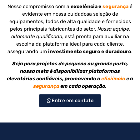
Nosso compromisso com a
excelência e
segurança
é
evidente em nossa cuidadosa seleção de
equipamentos, todos de alta qualidade e fornecidos
pelos principais fabricantes do setor.
Nossa equipe,
altamente qualificada
, está pronta para auxiliar na
escolha da plataforma ideal para cada cliente,
assegurando um
investimento seguro e duradouro
.
Seja para projetos de pequeno ou grande porte,
nossa meta é disponibilizar plataformas
elevatórias confiáveis, promovendo a
eficiência
e a
segurança
em cada operação.
Entre em contato