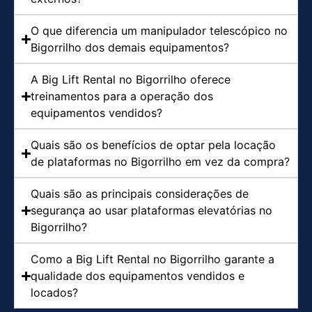
O que diferencia um manipulador telescópico no
Bigorrilho dos demais equipamentos?
A Big Lift Rental no Bigorrilho oferece
treinamentos para a operação dos
equipamentos vendidos?
Quais são os benefícios de optar pela locação
de plataformas no Bigorrilho em vez da compra?
Quais são as principais considerações de
segurança ao usar plataformas elevatórias no
Bigorrilho?
Como a Big Lift Rental no Bigorrilho garante a
qualidade dos equipamentos vendidos e
locados?