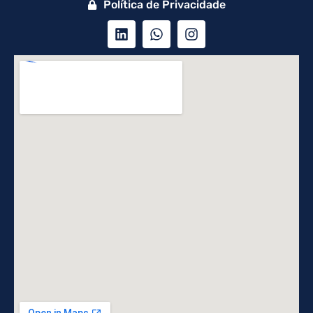
Política de Privacidade