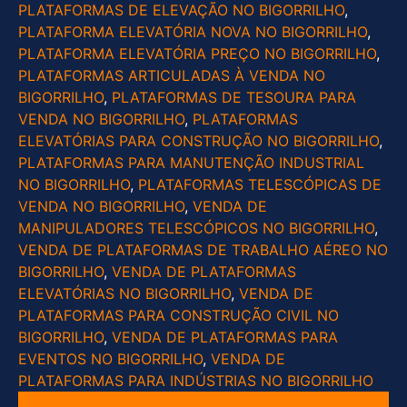
PLATAFORMAS DE ELEVAÇÃO NO BIGORRILHO
,
PLATAFORMA ELEVATÓRIA NOVA NO BIGORRILHO
,
PLATAFORMA ELEVATÓRIA PREÇO NO BIGORRILHO
,
PLATAFORMAS ARTICULADAS À VENDA NO
BIGORRILHO
,
PLATAFORMAS DE TESOURA PARA
VENDA NO BIGORRILHO
,
PLATAFORMAS
ELEVATÓRIAS PARA CONSTRUÇÃO NO BIGORRILHO
,
PLATAFORMAS PARA MANUTENÇÃO INDUSTRIAL
NO BIGORRILHO
,
PLATAFORMAS TELESCÓPICAS DE
VENDA NO BIGORRILHO
,
VENDA DE
MANIPULADORES TELESCÓPICOS NO BIGORRILHO
,
VENDA DE PLATAFORMAS DE TRABALHO AÉREO NO
BIGORRILHO
,
VENDA DE PLATAFORMAS
ELEVATÓRIAS NO BIGORRILHO
,
VENDA DE
PLATAFORMAS PARA CONSTRUÇÃO CIVIL NO
BIGORRILHO
,
VENDA DE PLATAFORMAS PARA
EVENTOS NO BIGORRILHO
,
VENDA DE
PLATAFORMAS PARA INDÚSTRIAS NO BIGORRILHO