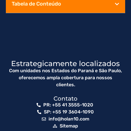
Tabela de Conteúdo
Estrategicamente localizados
Com unidades nos Estados do Paraná e São Paulo,
oferecemos ampla cobertura para nossos
clientes.
Contato
PR: +55 41 3555-1020 ​
SP: +55 19 3604-1090
info@holan10.com
Sitemap