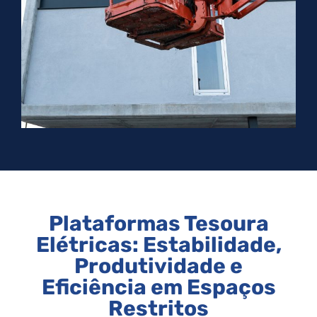
Plataformas Tesoura
Elétricas: Estabilidade,
Produtividade e
Eficiência em Espaços
Restritos