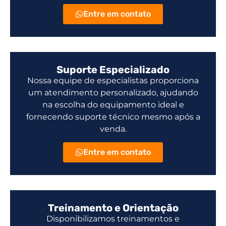
Entre em contato
Suporte Especializado
Nossa equipe de especialistas proporciona
um atendimento personalizado, ajudando
na escolha do equipamento ideal e
fornecendo suporte técnico mesmo após a
venda.
Entre em contato
Treinamento e Orientação
Disponibilizamos treinamentos e