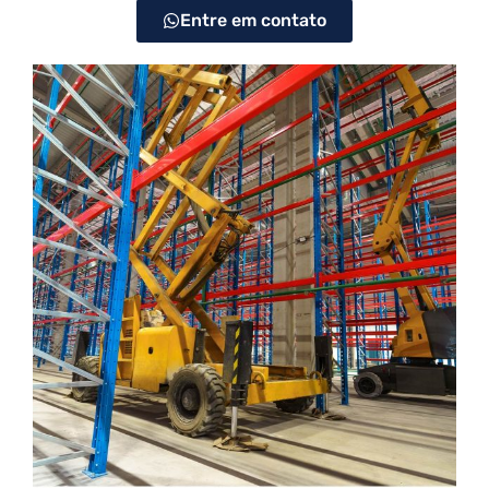
Entre em contato